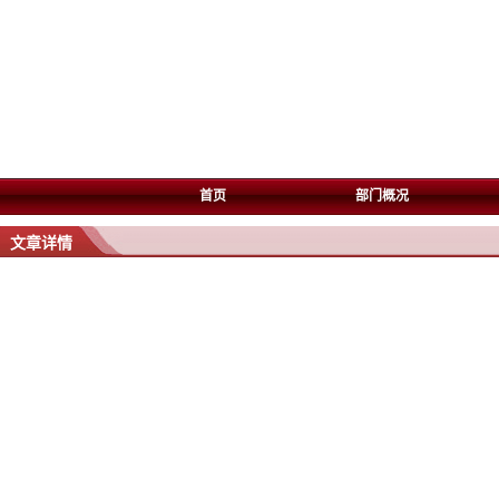
首页
部门概况
文章详情