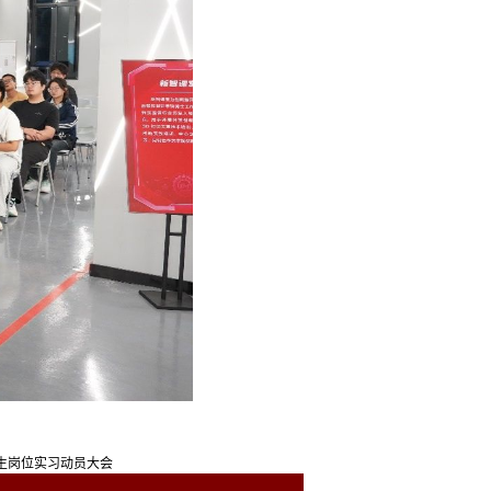
学生岗位实习动员大会