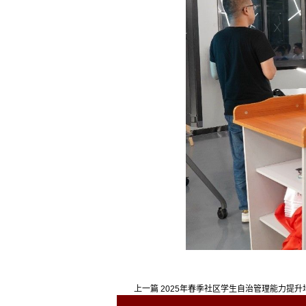
上一篇
2025年春季社区学生自治管理能力提