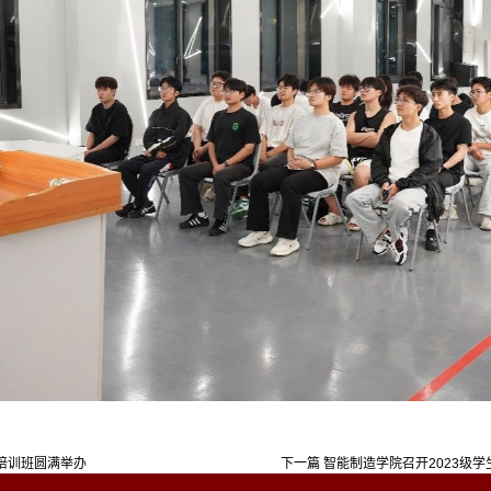
升培训班圆满举办
下一篇
智能制造学院召开2023级