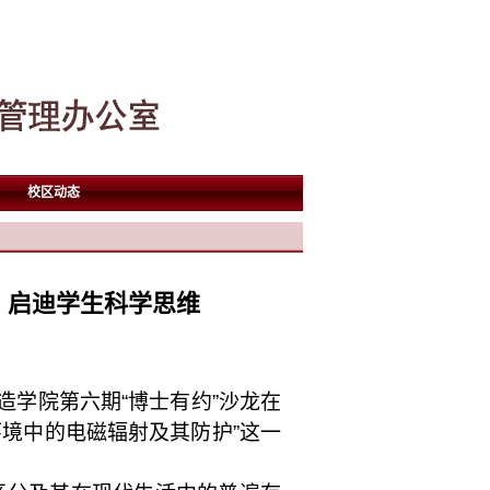
校区动态
，启迪学生科学思维
造学院第六期“博士有约”沙龙在
环境中的电磁辐射及其防护”这一