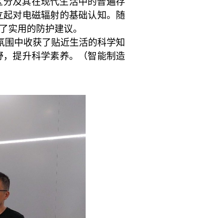
区分及其在现代生活中的普遍存
立起对电磁辐射的基础认知。随
了实用的防护建议。
氛围中收获了贴近生活的科学知
野，提升科学素养。（智能制造