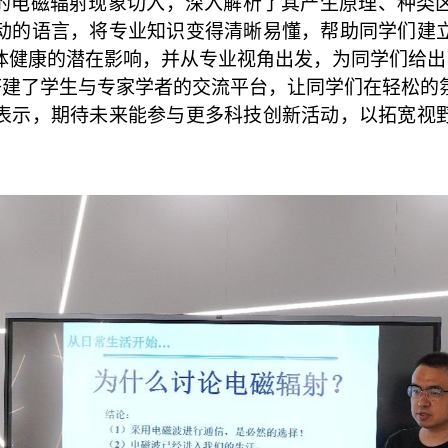
的电磁辐射现象切入，深入解析了其产生原理、种类
动的语言，将专业知识变得清晰易懂，帮助同学们建
体健康的潜在影响，并从专业视角出发，为同学们给出
搭建了学生与专家学者的交流平台，让同学们在轻松的
表示，期待未来能参与更多科技创新活动，以拓宽视